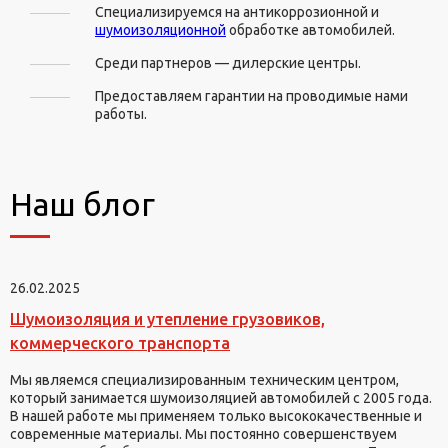
Специализируемся на антикоррозионной и
шумоизоляционной
обработке автомобилей.
Среди партнеров — дилерские центры.
Предоставляем гарантии на проводимые нами
работы.
Наш блог
26.02.2025
Шумоизоляция и утепление грузовиков,
коммерческого транспорта
Мы являемся специализированным техническим центром,
который занимается шумоизоляцией автомобилей с 2005 года.
В нашей работе мы применяем только высококачественные и
современные материалы. Мы постоянно совершенствуем