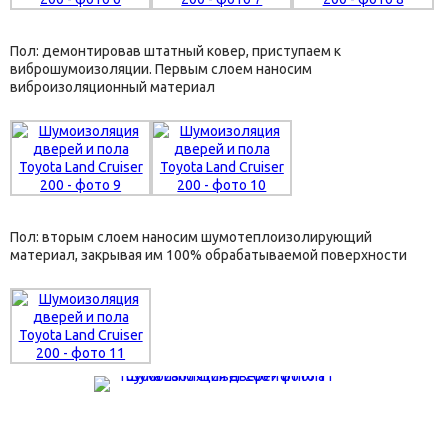
Пол: демонтировав штатный ковер, приступаем к
виброшумоизоляции. Первым слоем наносим
виброизоляционный материал
Пол: вторым слоем наносим шумотеплоизолирующий
материал, закрывая им 100% обрабатываемой поверхности