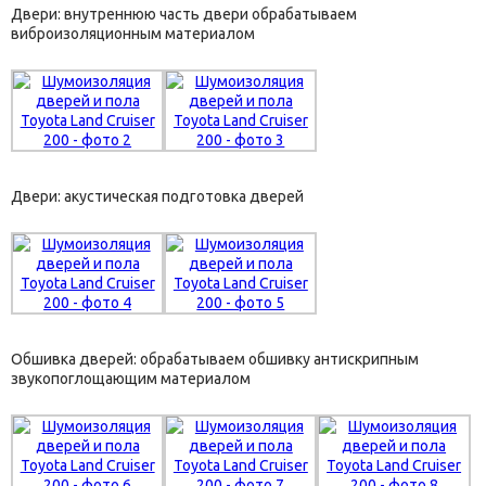
Двери: внутреннюю часть двери обрабатываем
виброизоляционным материалом
Двери: акустическая подготовка дверей
Обшивка дверей: обрабатываем обшивку антискрипным
звукопоглощающим материалом