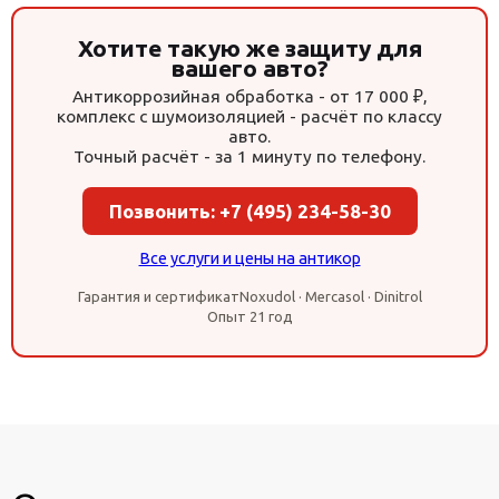
Хотите такую же защиту для
вашего авто?
Антикоррозийная обработка - от 17 000 ₽,
комплекс с шумоизоляцией - расчёт по классу
авто.
Точный расчёт - за 1 минуту по телефону.
Позвонить: +7 (495) 234-58-30
Все услуги и цены на антикор
Гарантия и сертификат
Noxudol · Mercasol · Dinitrol
Опыт 21 год