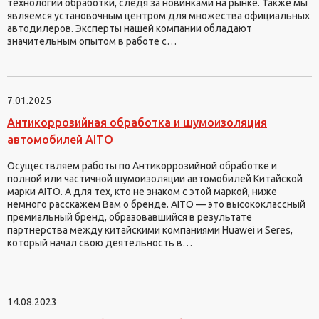
технологии обработки, следя за новинками на рынке. Также мы
являемся установочным центром для множества официальных
автодилеров. Эксперты нашей компании обладают
значительным опытом в работе с…
7.01.2025
Антикоррозийная обработка и шумоизоляция
автомобилей AITO
Осуществляем работы по Антикоррозийной обработке и
полной или частичной шумоизоляции автомобилей Китайской
марки AITO. А для тех, кто не знаком с этой маркой, ниже
немного расскажем Вам о бренде. AITO — это высококлассный
премиальный бренд, образовавшийся в результате
партнерства между китайскими компаниями Huawei и Seres,
который начал свою деятельность в…
14.08.2023