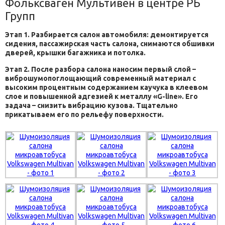
Фольксваген Мультивен в центре РБ
Групп
Этап 1. Разбирается салон автомобиля: демонтируется
сидения, пассажирская часть салона, снимаются обшивки
дверей, крышки багажника и потолка.
Этап 2. После разбора салона наносим первый слой –
виброшумопоглощающий современный материал с
высоким процентным содержанием каучука в клеевом
слое и повышенной адгезией к металлу «G-line». Его
задача – снизить вибрацию кузова. Тщательно
прикатываем его по рельефу поверхности.