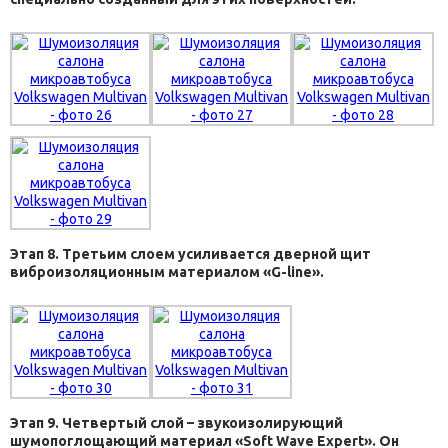
Этап 8. Третьим слоем усиливается дверной щит
виброизоляционным материалом «G-line».
Этап 9. Четвертый слой – звукоизолирующий
шумопоглощающий материал «Soft Wave Expert». Он