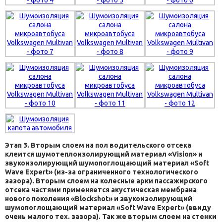
Этап 3. Вторым слоем на пол водительского отсека
клеится шумотеплоизолирующий материал «Vision» и
звукоизолирующий шумопоглощающий материал «Soft
Wave Expert» (из-за ограниченного технологического
зазора). Вторым слоем на колесные арки пассажирского
отсека частями применяется акустическая мембрана
нового поколения «Blockshot» и звукоизолирующий
шумопоглощающий материал «Soft Wave Expert» (ввиду
очень малого тех. зазора). Так же вторым слоем на стенки