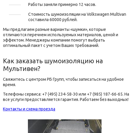
Работы заняли примерно 12 часов.
Стоимость шумоизоляции на Volkswagen Multivan
составила 60000 рублей.
Мы предлагаем разные варианты «шумки», которые
отличаются перечнем используемых материалов, ценой и
эффектом. Менеджеры компании помогут выбрать
оптимальный пакет с учетом Ваших требований.
Как заказать шумоизоляцию на
Мультивен?
Свяжитесь с центром РБ Групп, чтобы записаться на удобное
время.
Телефоны сервиса: +7 (495) 234-58-30 или +7 (985) 187-66-65. На
все услуги предоставляется гарантия. Работаем без выходных!
Контакты и схема проезда