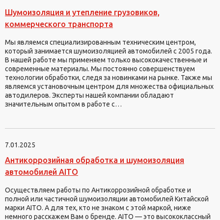
Шумоизоляция и утепление грузовиков,
коммерческого транспорта
Мы являемся специализированным техническим центром,
который занимается шумоизоляцией автомобилей с 2005 года.
В нашей работе мы применяем только высококачественные и
современные материалы. Мы постоянно совершенствуем
технологии обработки, следя за новинками на рынке. Также мы
являемся установочным центром для множества официальных
автодилеров. Эксперты нашей компании обладают
значительным опытом в работе с…
7.01.2025
Антикоррозийная обработка и шумоизоляция
автомобилей AITO
Осуществляем работы по Антикоррозийной обработке и
полной или частичной шумоизоляции автомобилей Китайской
марки AITO. А для тех, кто не знаком с этой маркой, ниже
немного расскажем Вам о бренде. AITO — это высококлассный