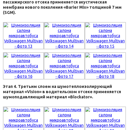
пассажирского отсека применяется акустическая
мембрана нового поколения «Barier Mix» толщиной 7 мм
(SGM).
Этап 4. Третьим слоем на шумотеплоизолирующий
материал «Vision» в водительском отсеке применяется
шумоподавляющий материал «Blockator».