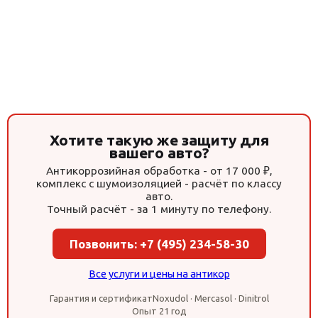
Хотите такую же защиту для
вашего авто?
Антикоррозийная обработка - от 17 000 ₽,
комплекс с шумоизоляцией - расчёт по классу
авто.
Точный расчёт - за 1 минуту по телефону.
Позвонить: +7 (495) 234-58-30
Все услуги и цены на антикор
Гарантия и сертификат
Noxudol · Mercasol · Dinitrol
Опыт 21 год