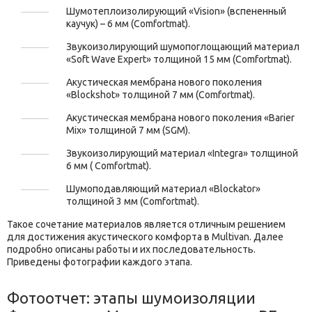
Шумотеплоизолирующий «Vision» (вспененный
каучук) – 6 мм (Comfortmat).
Звукоизолирующий шумопоглощающий материал
«Soft Wave Expert» толщиной 15 мм (Comfortmat).
Акустическая мембрана нового поколения
«Blockshot» толщиной 7 мм (Comfortmat).
Акустическая мембрана нового поколения «Barier
Mix» толщиной 7 мм (SGM).
Звукоизолирующий материал «Integra» толщиной
6 мм ( Comfortmat).
Шумоподавляющий материал «Blockator»
толщиной 3 мм (Comfortmat).
Такое сочетание материалов является отличным решением
для достижения акустического комфорта в Multivan. Далее
подробно описаны работы и их последовательность.
Приведены фотографии каждого этапа.
Фотоотчет: этапы шумоизоляции