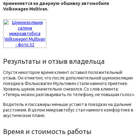
применяется на дверную обшивку автомобиля
Volkswagen Multivan.
Результаты и отзыв владельца
Спустя некоторое время клиент оставил положительный
отзыв. Он отметил, что после дополнительной шумоизоляции
поездки в Фольксваген Мультивен стали намного приятнее.
Уровень шумов значительно снизился. Со слов клиента:
«Теперь можно разговаривать по телефону, не повышая голос».
Водитель и пассажиры меньше устают в поездках на дальние
расстояния. В целом микроавтобус стал намного комфортнее в
акустическом плане.
Время и стоимость работы