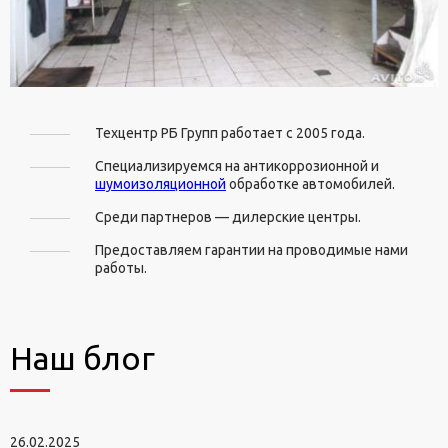
Техцентр РБ Групп работает с 2005 года.
Специализируемся на антикоррозионной и
шумоизоляционной
обработке автомобилей.
Среди партнеров — дилерские центры.
Предоставляем гарантии на проводимые нами
работы.
Наш блог
26.02.2025