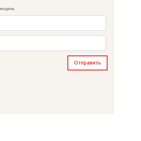
 модель