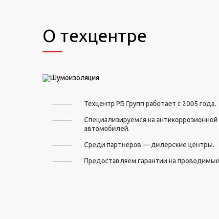
О техцентре
Техцентр РБ Групп работает с 2005 года.
Специализируемся на антикоррозионной
автомобилей.
Среди партнеров — дилерские центры.
Предоставляем гарантии на проводимые