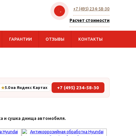
+7 (495) 234-58-30
Расчет стоимости
ГАРАНТИИ
ОТЗЫВЫ
КОНТАКТЫ
+7 (495) 234-58-30
★
5.0 на Яндекс Картах
ка и сушка днища автомобиля.