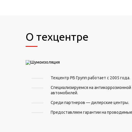
О техцентре
Техцентр РБ Групп работает с 2005 года.
Специализируемся на антикоррозионной
автомобилей.
Среди партнеров — дилерские центры.
Предоставляем гарантии на проводимые