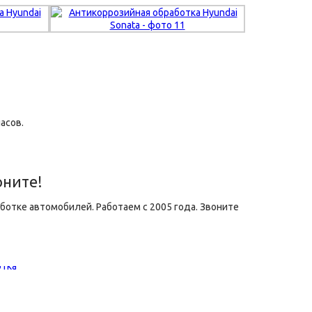
асов.
оните!
ботке автомобилей. Работаем с 2005 года. Звоните