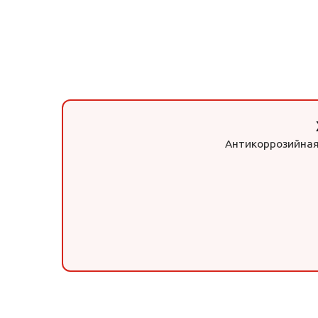
Антикоррозийная 