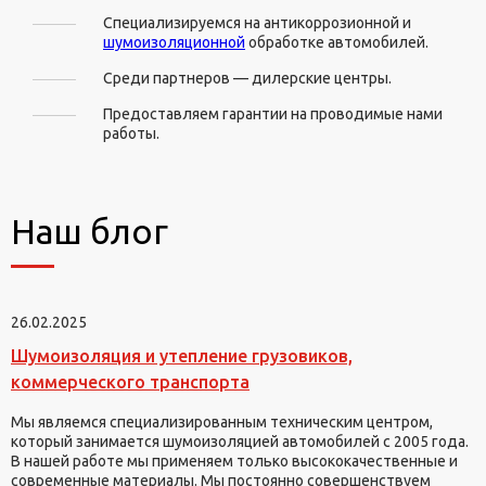
Специализируемся на антикоррозионной и
шумоизоляционной
обработке автомобилей.
Среди партнеров — дилерские центры.
Предоставляем гарантии на проводимые нами
работы.
Наш блог
26.02.2025
Шумоизоляция и утепление грузовиков,
коммерческого транспорта
Мы являемся специализированным техническим центром,
который занимается шумоизоляцией автомобилей с 2005 года.
В нашей работе мы применяем только высококачественные и
современные материалы. Мы постоянно совершенствуем