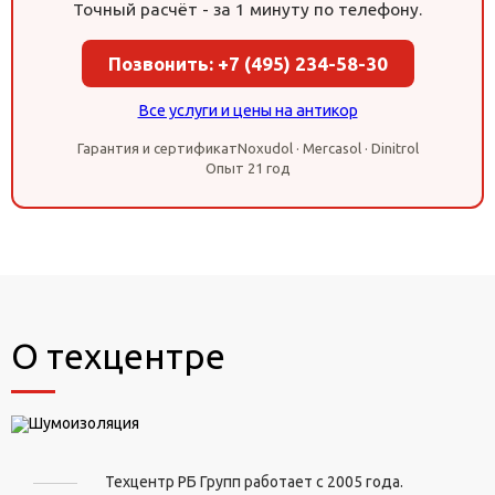
Точный расчёт - за 1 минуту по телефону.
Позвонить: +7 (495) 234-58-30
Все услуги и цены на антикор
Гарантия и сертификат
Noxudol · Mercasol · Dinitrol
Опыт 21 год
О техцентре
Техцентр РБ Групп работает с 2005 года.