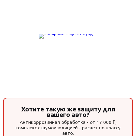
Хотите такую же защиту для
вашего авто?
Антикоррозийная обработка - от 17 000 ₽,
комплекс с шумоизоляцией - расчёт по классу
авто.