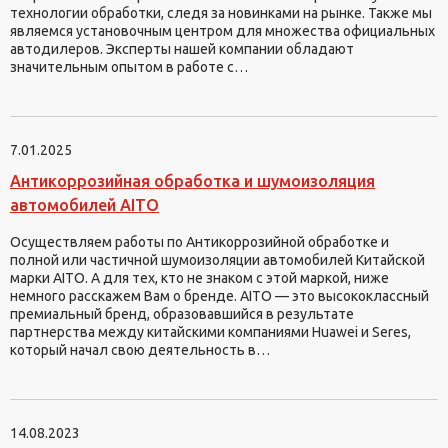
технологии обработки, следя за новинками на рынке. Также мы
являемся установочным центром для множества официальных
автодилеров. Эксперты нашей компании обладают
значительным опытом в работе с…
7.01.2025
Антикоррозийная обработка и шумоизоляция
автомобилей AITO
Осуществляем работы по Антикоррозийной обработке и
полной или частичной шумоизоляции автомобилей Китайской
марки AITO. А для тех, кто не знаком с этой маркой, ниже
немного расскажем Вам о бренде. AITO — это высококлассный
премиальный бренд, образовавшийся в результате
партнерства между китайскими компаниями Huawei и Seres,
который начал свою деятельность в…
14.08.2023