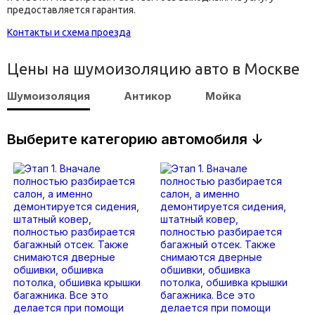
предоставляется гарантия.
Контакты и схема проезда
Цены на шумоизоляцию авто в Москве
Шумоизоляция
Антикор
Мойка
Выберите категорию автомобиля ↓