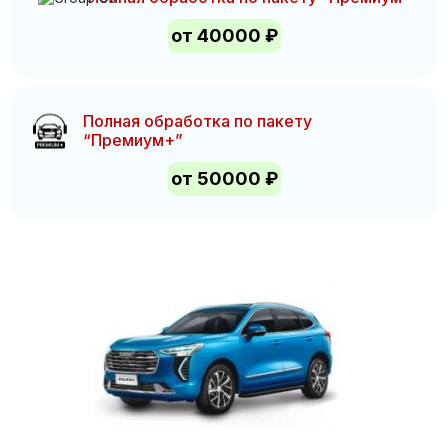
от 40000 ₽
Полная обработка по пакету
“Премиум+”
от 50000 ₽