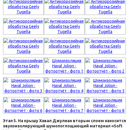
Этап 5. На крышу Хавал Джулиан вторым слоем наносится
звукоизолирующий шумопоглощающий материал «Soft