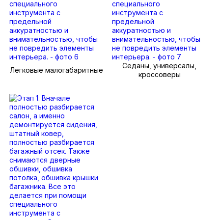
Седаны, универсалы,
Легковые малогабаритные
кроссоверы