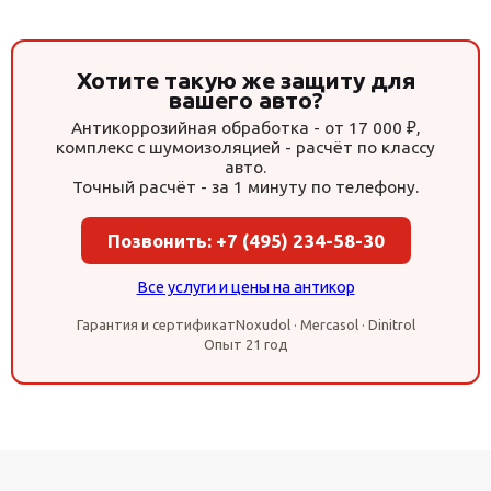
Хотите такую же защиту для
вашего авто?
Антикоррозийная обработка - от 17 000 ₽,
комплекс с шумоизоляцией - расчёт по классу
авто.
Точный расчёт - за 1 минуту по телефону.
Позвонить: +7 (495) 234-58-30
Все услуги и цены на антикор
Гарантия и сертификат
Noxudol · Mercasol · Dinitrol
Опыт 21 год