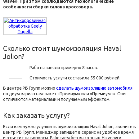
Wave». При этом соблюдаются технологические
особенности сборки салона кроссовера.
Сколько стоит шумоизоляция Haval
Jolion?
Работы заняли примерно 8 часов.
Стоимость услуги составила 55 000 рублей.
В центре РБ Групп можно
сделать шумоизоляцию автомобиля
по двум вариантам: пакет «Премиум» или «Премиум+». Они
отличаются материалами и получаемым эффектом.
Как заказать услугу?
Если вам нужно улучшить шумоизоляцию Haval Jolion, звоните в
центр РБ Групп. Менеджер запишет в сервис на удобное время
и ответит на вопросы. Работаем без выходных. На услугу