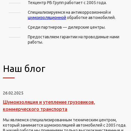
Техцентр РБ Групп работает с 2005 года.
Специализируемся на антикоррозионной и
шумоизоляционной
обработке автомобилей.
Среди партнеров — дилерские центры.
Предоставляем гарантии на проводимые нами
работы.
Наш блог
26.02.2025
Шумоизоляция и утепление грузовиков,
коммерческого транспорта
Мы являемся специализированным техническим центром,
который занимается шумоизоляцией автомобилей с 2005 года.
В нашей работе мы применяем только высококачественные и