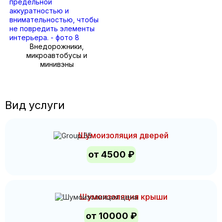
Внедорожники,
микроавтобусы и
минивэны
Вид услуги
Шумоизоляция дверей
от 4500 ₽
Шумоизоляция крыши
от 10000 ₽