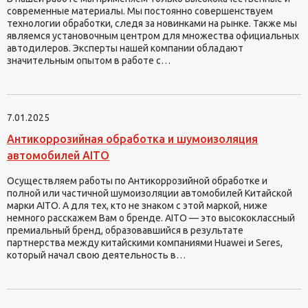
современные материалы. Мы постоянно совершенствуем
технологии обработки, следя за новинками на рынке. Также мы
являемся установочным центром для множества официальных
автодилеров. Эксперты нашей компании обладают
значительным опытом в работе с…
7.01.2025
Антикоррозийная обработка и шумоизоляция
автомобилей AITO
Осуществляем работы по Антикоррозийной обработке и
полной или частичной шумоизоляции автомобилей Китайской
марки AITO. А для тех, кто не знаком с этой маркой, ниже
немного расскажем Вам о бренде. AITO — это высококлассный
премиальный бренд, образовавшийся в результате
партнерства между китайскими компаниями Huawei и Seres,
который начал свою деятельность в…