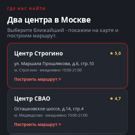
ГДЕ НАС НАЙТИ
Два центра в Москве
Выберите ближайший - покажем на карте и
построим маршрут.
Центр Строгино
★ 5,0
ул. Маршала Прошлякова, д.6, стр.10
м. Строгино · ежедневно 10:00-21:00
Построить маршрут
Центр СВАО
★ 4,7
Осташковское шоссе, д.14, стр.4
м. Медведково · ежедневно 10:00-21:00
Построить маршрут