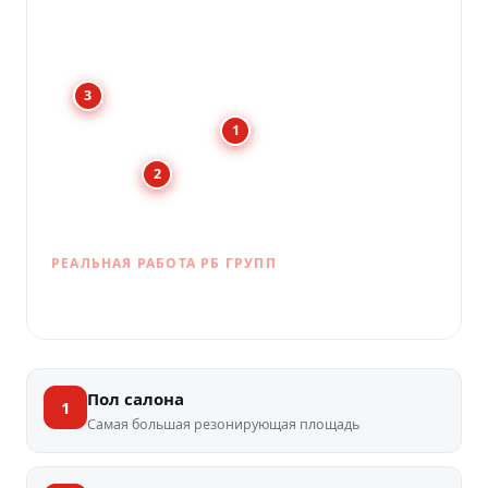
3
1
2
РЕАЛЬНАЯ РАБОТА РБ ГРУПП
Шумоизоляция салона
Пол салона
1
Самая большая резонирующая площадь