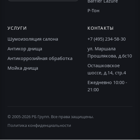
Barrier Lazure
Р-Тон
УСЛУГИ
КОНТАКТЫ
Шумоизоляция салона
+7 (495) 234-58-30
Антикор днища
ул. Маршала
Прошлякова, д.6с10
Антикоррозийная обработка
Осташковское
Мойка днища
шоссе, д.14, стр.4
Ежедневно 10:00 -
21:00
© 2005-2026 РБ Групп. Все права защищены.
Политика конфиденциальности