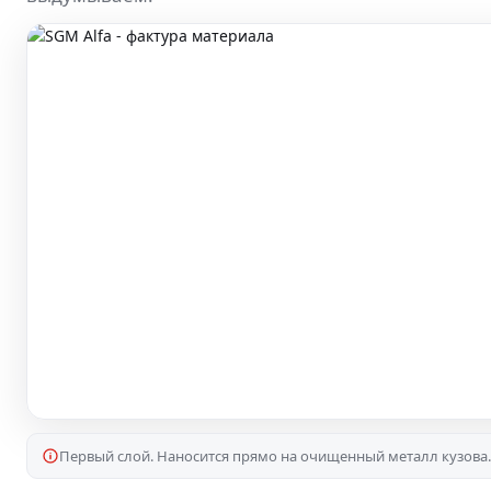
Первый слой. Наносится прямо на очищенный металл кузова.