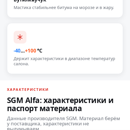
Мастика стабильнее битума на морозе и в жару.
-40
…
+100
°C
Держит характеристики в диапазоне температур
салона.
ХАРАКТЕРИСТИКИ
SGM Alfa: характеристики и
паспорт материала
Данные производителя SGM. Материал берём
у поставщика, характеристики не
выдумываем.