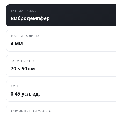
ТИП МАТЕРИАЛА
Вибродемпфер
ТОЛЩИНА ЛИСТА
4 мм
РАЗМЕР ЛИСТА
70 × 50 см
КМП
0,45 усл. ед.
АЛЮМИНИЕВАЯ ФОЛЬГА