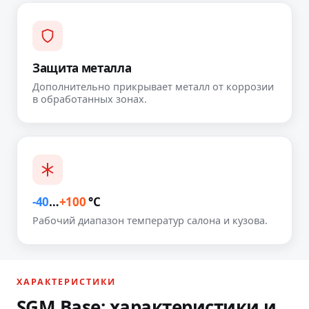
Защита металла
Дополнительно прикрывает металл от коррозии
в обработанных зонах.
-40
…
+100
°C
Рабочий диапазон температур салона и кузова.
ХАРАКТЕРИСТИКИ
SGM Base: характеристики и