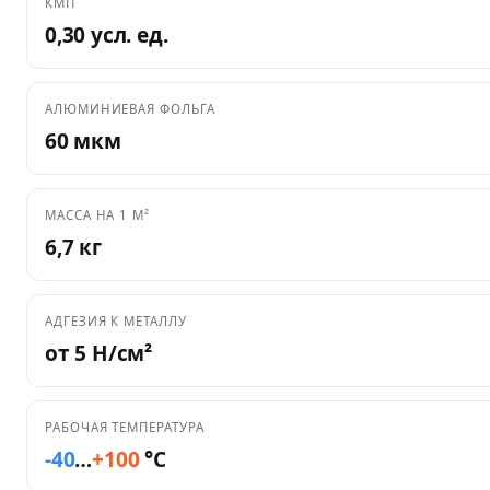
КМП
0,30 усл. ед.
АЛЮМИНИЕВАЯ ФОЛЬГА
60 мкм
МАССА НА 1 М²
6,7 кг
АДГЕЗИЯ К МЕТАЛЛУ
от 5 Н/см²
РАБОЧАЯ ТЕМПЕРАТУРА
-40
…
+100
°C