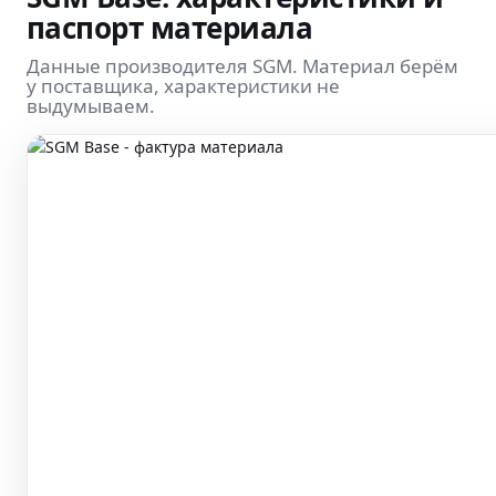
паспорт материала
Данные производителя SGM. Материал берём
у поставщика, характеристики не
выдумываем.