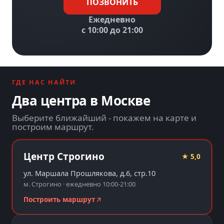
ПОЗВОНИТЬ
Ежедневно
с 10:00 до 21:00
ГДЕ НАС НАЙТИ
Два центра в Москве
Выберите ближайший - покажем на карте и
построим маршрут.
Центр Строгино
★ 5,0
ул. Маршала Прошлякова, д.6, стр.10
м. Строгино · ежедневно 10:00-21:00
Построить маршрут