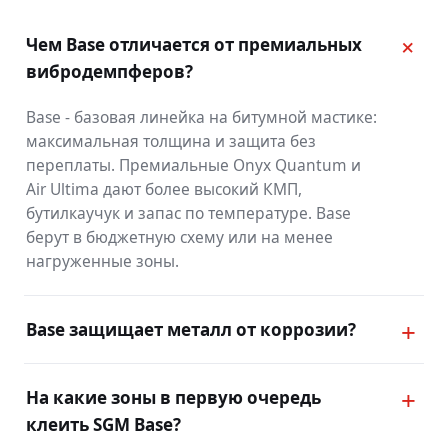
Чем Base отличается от премиальных
вибродемпферов?
Base - базовая линейка на битумной мастике:
максимальная толщина и защита без
переплаты. Премиальные Onyx Quantum и
Air Ultima дают более высокий КМП,
бутилкаучук и запас по температуре. Base
берут в бюджетную схему или на менее
нагруженные зоны.
Base защищает металл от коррозии?
На какие зоны в первую очередь
клеить SGM Base?