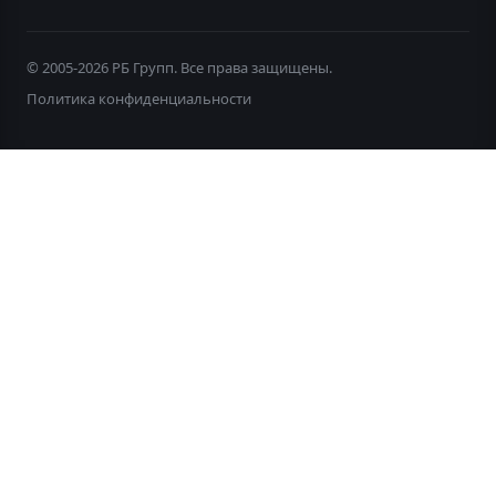
© 2005-2026 РБ Групп. Все права защищены.
Политика конфиденциальности