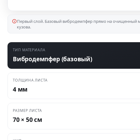
Первый слой. Базовый вибродемпфер прямо на очищенный 
кузова.
ТИП МАТЕРИАЛА
Вибродемпфер (базовый)
ТОЛЩИНА ЛИСТА
4 мм
РАЗМЕР ЛИСТА
70 × 50 см