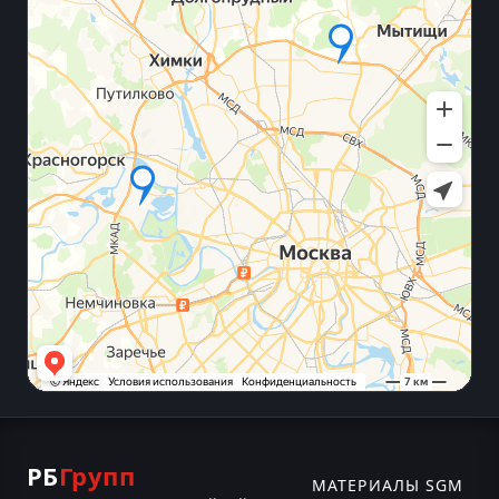
РБ
Групп
МАТЕРИАЛЫ SGM