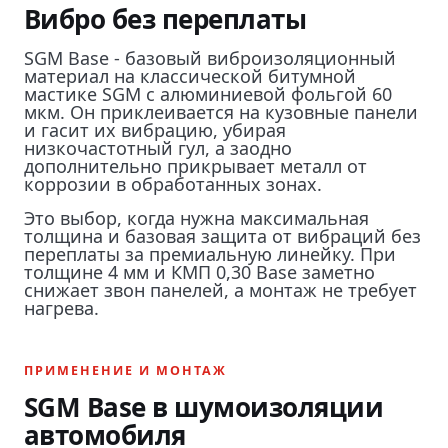
Вибро без переплаты
SGM Base - базовый виброизоляционный
материал на классической битумной
мастике SGM с алюминиевой фольгой 60
мкм. Он приклеивается на кузовные панели
и гасит их вибрацию, убирая
низкочастотный гул, а заодно
дополнительно прикрывает металл от
коррозии в обработанных зонах.
Это выбор, когда нужна максимальная
толщина и базовая защита от вибраций без
переплаты за премиальную линейку. При
толщине 4 мм и КМП 0,30 Base заметно
снижает звон панелей, а монтаж не требует
нагрева.
ПРИМЕНЕНИЕ И МОНТАЖ
SGM Base в шумоизоляции
автомобиля