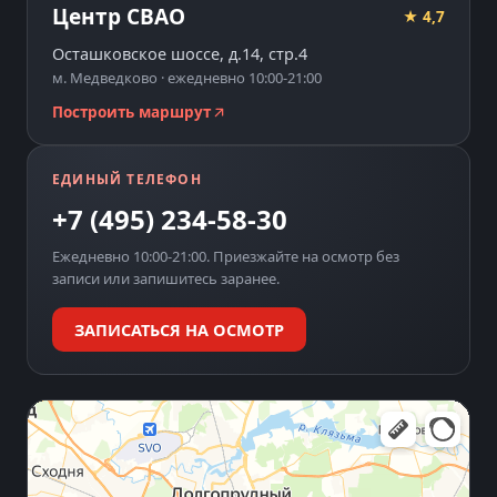
Центр СВАО
★ 4,7
Осташковское шоссе, д.14, стр.4
м. Медведково · ежедневно 10:00-21:00
Построить маршрут
ЕДИНЫЙ ТЕЛЕФОН
+7 (495) 234-58-30
Ежедневно 10:00-21:00. Приезжайте на осмотр без
записи или запишитесь заранее.
ЗАПИСАТЬСЯ НА ОСМОТР