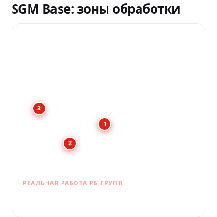
SGM Base: зоны обработки
3
1
2
РЕАЛЬНАЯ РАБОТА РБ ГРУПП
Шумоизоляция салона