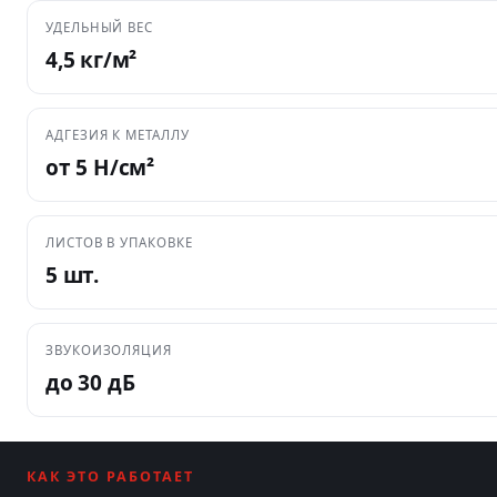
УДЕЛЬНЫЙ ВЕС
4,5 кг/м²
АДГЕЗИЯ К МЕТАЛЛУ
от 5 Н/см²
ЛИСТОВ В УПАКОВКЕ
5 шт.
ЗВУКОИЗОЛЯЦИЯ
до 30 дБ
КАК ЭТО РАБОТАЕТ