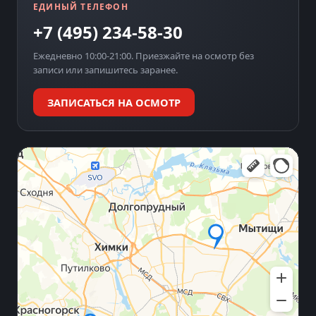
ЕДИНЫЙ ТЕЛЕФОН
+7 (495) 234-58-30
Ежедневно 10:00-21:00. Приезжайте на осмотр без
записи или запишитесь заранее.
ЗАПИСАТЬСЯ НА ОСМОТР