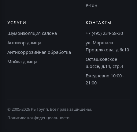
Р-Тон
УСЛУГИ
КОНТАКТЫ
Шумоизоляция салона
+7 (495) 234-58-30
Антикор днища
ул. Маршала
Прошлякова, д.6с10
Антикоррозийная обработка
Осташковское
Мойка днища
шоссе, д.14, стр.4
Ежедневно 10:00 -
21:00
© 2005-2026 РБ Групп. Все права защищены.
Политика конфиденциальности