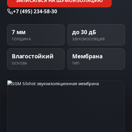
ЗАПИСАТЬСЯ НА ШУМОИЗОЛЯЦИЮ
+7 (495) 234-58-30
7 мм
до 30 дБ
ТОЛЩИНА
ЗВУКОИЗОЛЯЦИЯ
Влагостойкий
Мембрана
ОСНОВА
ТИП