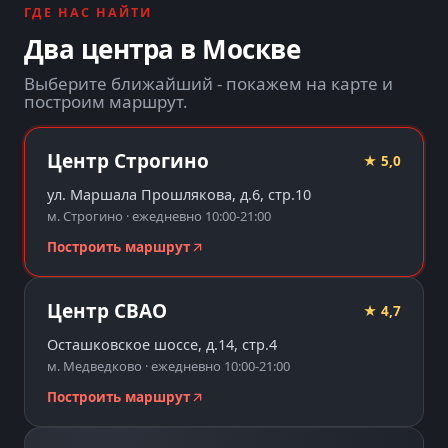
ГДЕ НАС НАЙТИ
Два центра в Москве
Выберите ближайший - покажем на карте и
построим маршрут.
Центр Строгино
★ 5,0
ул. Маршала Прошлякова, д.6, стр.10
м. Строгино · ежедневно 10:00-21:00
Построить маршрут
Центр СВАО
★ 4,7
Осташковское шоссе, д.14, стр.4
м. Медведково · ежедневно 10:00-21:00
Построить маршрут