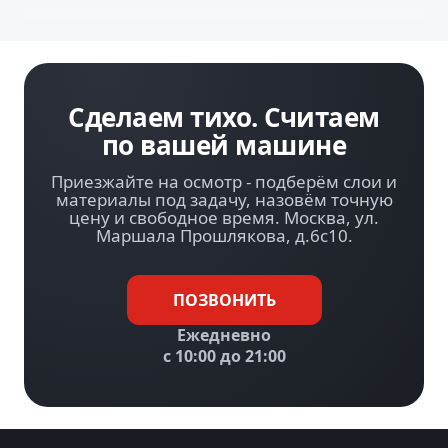
Сделаем тихо. Считаем
по вашей машине
Приезжайте на осмотр - подберём слои и
материалы под задачу, назовём точную
цену и свободное время. Москва, ул.
Маршала Прошлякова, д.6с10.
ПОЗВОНИТЬ
Ежедневно
с 10:00 до 21:00