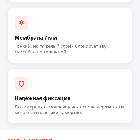
Мембрана 7 мм
Тонкий, но тяжёлый слой - блокирует звук
массой, а не толщиной.
Надёжная фиксация
Полимерная самоклеящаяся основа держится на
металле и пластике намертво.