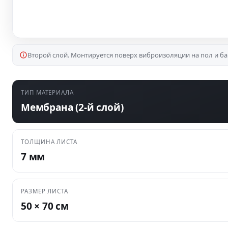
Второй слой. Монтируется поверх виброизоляции на пол и ба
ТИП МАТЕРИАЛА
Мембрана (2-й слой)
ТОЛЩИНА ЛИСТА
7 мм
РАЗМЕР ЛИСТА
50 × 70 см