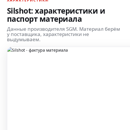
ХАРАКТЕРИСТИКИ
Silshot: характеристики и
паспорт материала
Данные производителя SGM. Материал берём
у поставщика, характеристики не
выдумываем.