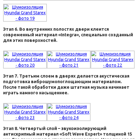
Этап 6. Во внутренних полостях двери клеится
современный материал «Integra», специально созданный
для этих поверхностей.
Этап 7. Третьим слоем в дверях делается акустическая
подготовка виброшумопоглощающим материалом.
После такой обработки даже штатная музыка начинает
играть намного насыщеннее.
Этап 8. Четвертый слой – звукоизолирующий
антискрипный материал «Soft Wave Expert» толщиной 15