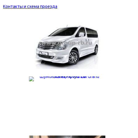
Контакты и схема проезда