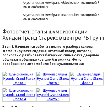
Акустическая мембрана «Blockshot» толщиной 7
мм (Comfortmat).
Акустическая мембрана «Barier Lite» толщиной 7
мм (Comfortmat).
Фотоотчет: этапы шумоизоляции
Хендай Гранд Старекс в центре РБ Групп
Этап 1. Начинается работа с полного разбора салона.
Демонтируются сиденья, штатный ковер, потолок,
полностью разбирается багажник, снимаются дверные
обшивки и обшивка крышки багажника. Фото
разобранного автомобиля без шумоизоляции: