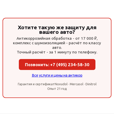
Хотите такую же защиту для
вашего авто?
Антикоррозийная обработка - от 17 000 ₽,
комплекс с шумоизоляцией - расчёт по классу
авто.
Точный расчёт - за 1 минуту по телефону.
Позвонить: +7 (495) 234-58-30
Все услуги и цены на антикор
Гарантия и сертификат
Noxudol · Mercasol · Dinitrol
Опыт 21 год