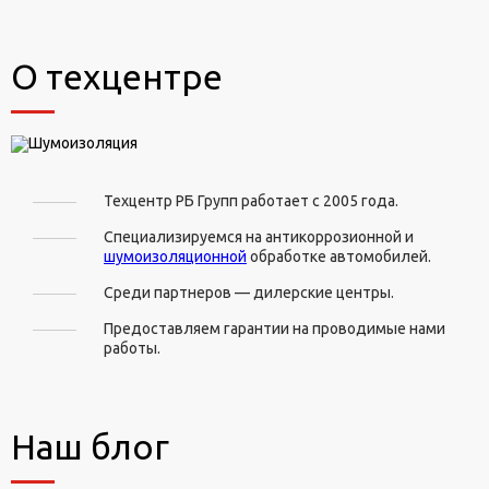
О техцентре
Техцентр РБ Групп работает с 2005 года.
Специализируемся на антикоррозионной и
шумоизоляционной
обработке автомобилей.
Среди партнеров — дилерские центры.
Предоставляем гарантии на проводимые нами
работы.
Наш блог