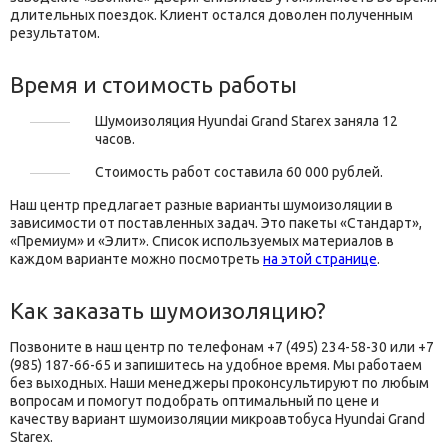
длительных поездок. Клиент остался доволен полученным
результатом.
Время и стоимость работы
Шумоизоляция Hyundai Grand Starex заняла 12
часов.
Стоимость работ составила 60 000 рублей.
Наш центр предлагает разные варианты шумоизоляции в
зависимости от поставленных задач. Это пакеты «Стандарт»,
«Премиум» и «Элит». Список используемых материалов в
каждом варианте можно посмотреть
на этой странице
.
Как заказать шумоизоляцию?
Позвоните в наш центр по телефонам +7 (495) 234-58-30 или +7
(985) 187-66-65 и запишитесь на удобное время. Мы работаем
без выходных. Наши менеджеры проконсультируют по любым
вопросам и помогут подобрать оптимальный по цене и
качеству вариант шумоизоляции микроавтобуса Hyundai Grand
Starex.