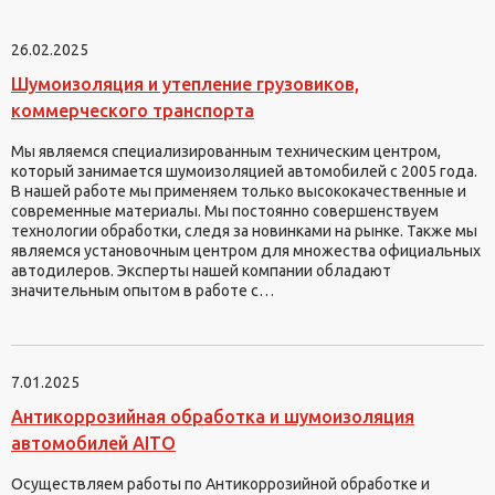
26.02.2025
Шумоизоляция и утепление грузовиков,
коммерческого транспорта
Мы являемся специализированным техническим центром,
который занимается шумоизоляцией автомобилей с 2005 года.
В нашей работе мы применяем только высококачественные и
современные материалы. Мы постоянно совершенствуем
технологии обработки, следя за новинками на рынке. Также мы
являемся установочным центром для множества официальных
автодилеров. Эксперты нашей компании обладают
значительным опытом в работе с…
7.01.2025
Антикоррозийная обработка и шумоизоляция
автомобилей AITO
Осуществляем работы по Антикоррозийной обработке и