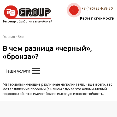
+7 (495) 234-58-30
Расчет стоимости
Техцентр обработки автомобилей
Главная
-
Блог
В чем разница «черный»,
«бронза»?
Наши услуги
Материалы имеющие различные наполнители, чаще всего, это
металлические порошки (в нашем случае это алюминиевый
порошок) обычно имеют более высокую износостойкость.