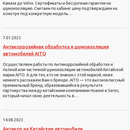
Камаза до Volvo. Сертификаты и бессрочная гарантия на
шумоизоляцию. Считаем по кабине: цену подтверждаем на
осмотре под конкретную модель…
7.01.2025
Антикоррозийная обработка и шумоизоляция
автомобилей AITO
Осуществляем работы по Антикоррозийной обработке и
полной или частичной шумоизоляции автомобилей Китайской
марки AITO. А для тех, кто не знаком с этой маркой, ниже
немного расскажем Вам о бренде. AITO — это высококлассный
премиальный бренд, образовавшийся в результате
партнерства между китайскими компаниями Huawei и Seres,
который начал свою деятельность в…
14.08.2023
Антикор на Китайские автомобили