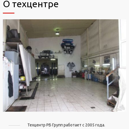
О техцентре
Техцентр РБ Групп работает с 2005 года.