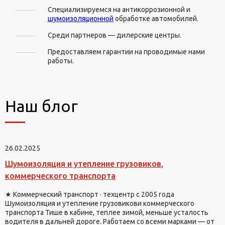
Специализируемся на антикоррозионной и
шумоизоляционной
обработке автомобилей.
Среди партнеров — дилерские центры.
Предоставляем гарантии на проводимые нами
работы.
Наш блог
26.02.2025
Шумоизоляция и утепление грузовиков,
коммерческого транспорта
★ Коммерческий транспорт · техцентр с 2005 года
Шумоизоляция и утепление грузовикови коммерческого
транспорта Тише в кабине, теплее зимой, меньше усталость
водителя в дальней дороге. Работаем со всеми марками — от